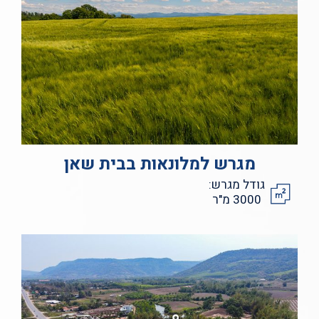
מגרש למלונאות בבית שאן
גודל מגרש:
3000 מ"ר