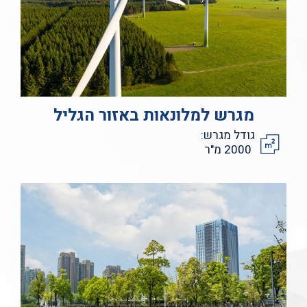
מגרש למלונאות באזור הגליל
גודל מגרש:
2000 מ"ר