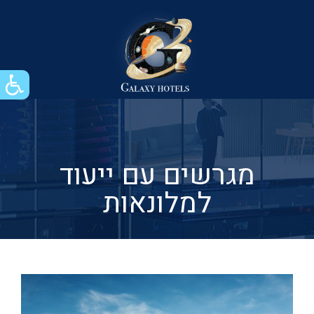
מגרשים עם ייעוד
למלונאות