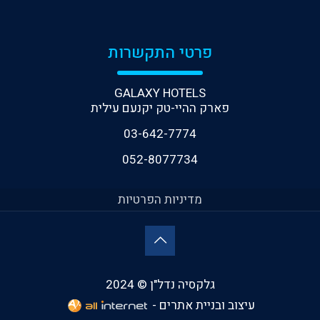
פרטי התקשרות
GALAXY HOTELS
פארק ההיי-טק יקנעם עילית
03-642-7774
052-8077734
מדיניות הפרטיות
גלקסיה נדל"ן © 2024
עיצוב ובניית אתרים -