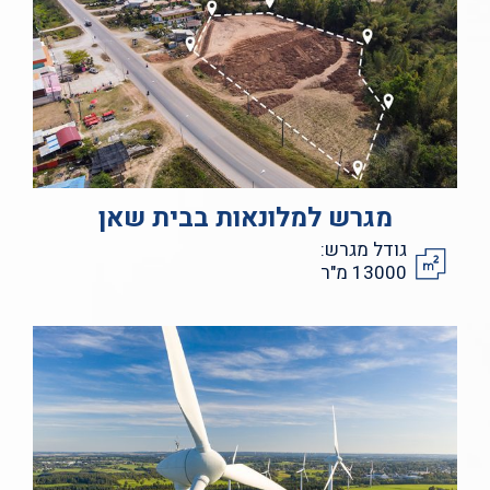
מגרש למלונאות בבית שאן
גודל מגרש:
13000 מ"ר