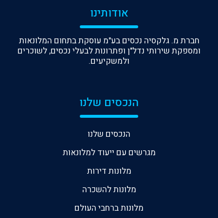
אודותינו
חברת מ. גלקסיה נכסים בע"מ עוסקת בתחום המלונאות
ומספקת שירותי נדל"ן ופתרונות לבעלי נכסים, לשוכרים
ולמשקיעים.
הנכסים שלנו
הנכסים שלנו
מגרשים עם ייעוד למלונאות
מלונות דירות
מלונות להשכרה
מלונות ברחבי העולם