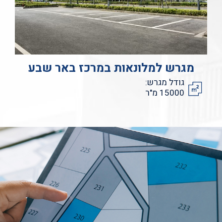
מגרש למלונאות במרכז באר שבע
גודל מגרש:
15000 מ"ר