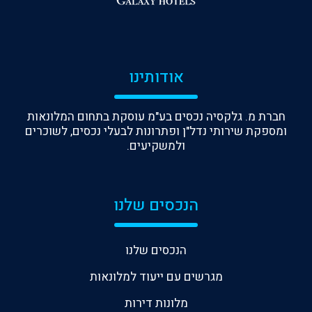
אודותינו
חברת מ. גלקסיה נכסים בע"מ עוסקת בתחום המלונאות
ומספקת שירותי נדל"ן ופתרונות לבעלי נכסים, לשוכרים
ולמשקיעים.
הנכסים שלנו
הנכסים שלנו
מגרשים עם ייעוד למלונאות
מלונות דירות