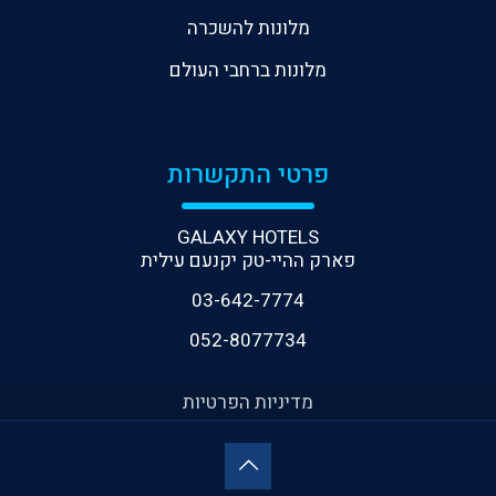
מלונות להשכרה
מלונות ברחבי העולם
פרטי התקשרות
GALAXY HOTELS
פארק ההיי-טק יקנעם עילית
03-642-7774
052-8077734
מדיניות הפרטיות