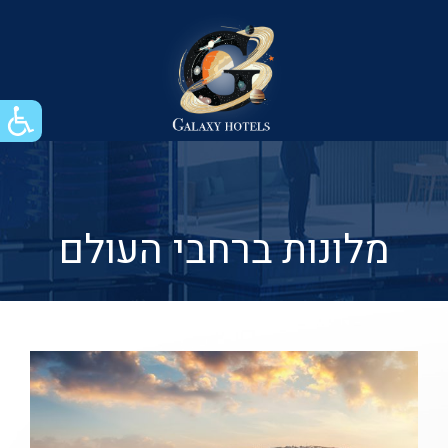
מלונות ברחבי העולם